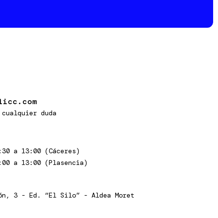
licc.com
 cualquier duda
:30 a 13:00 (Cáceres)
:00 a 13:00 (Plasencia)
ón, 3 - Ed. “El Silo” - Aldea Moret