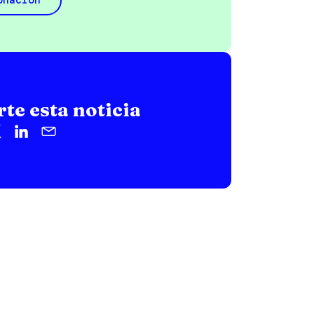
te esta noticia