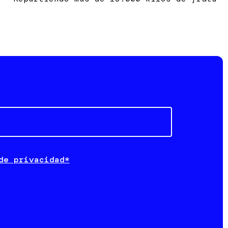
de privacidad*