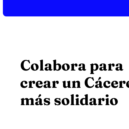
Colabora para
crear un Cácer
más solidario