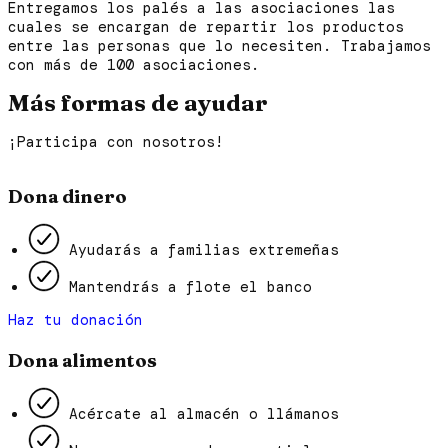
Entregamos los palés a las asociaciones las
cuales se encargan de repartir los productos
entre las personas que lo necesiten. Trabajamos
con más de 100 asociaciones.
Más formas de ayudar
¡Participa con nosotros!
Dona dinero
Ayudarás a familias extremeñas
Mantendrás a flote el banco
Haz tu donación
Dona alimentos
Acércate al almacén o llámanos