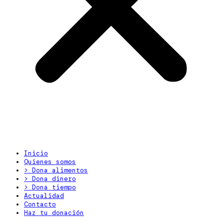
Inicio
Quienes somos
> Dona alimentos
> Dona dinero
> Dona tiempo
Actualidad
Contacto
Haz tu donación