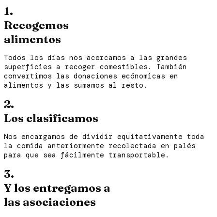
1.
Recogemos
alimentos
Todos los días nos acercamos a las grandes
superficies a recoger comestibles. También
convertimos las donaciones ecónomicas en
alimentos y las sumamos al resto.
2.
Los clasificamos
Nos encargamos de dividir equitativamente toda
la comida anteriormente recolectada en palés
para que sea fácilmente transportable.
3.
Y los entregamos a
las asociaciones