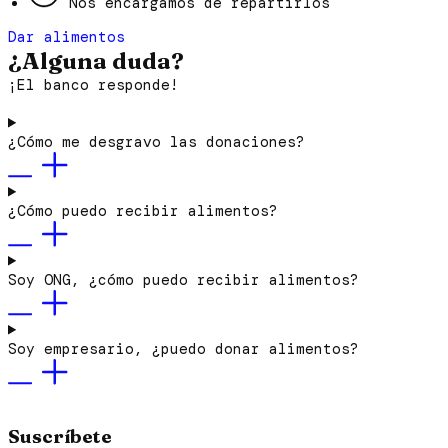
Nos encargamos de repartirlos
Dar alimentos
¿Alguna duda?
¡El banco responde!
¿Cómo me desgravo las donaciones?
¿Cómo puedo recibir alimentos?
Soy ONG, ¿cómo puedo recibir alimentos?
Soy empresario, ¿puedo donar alimentos?
Suscríbete