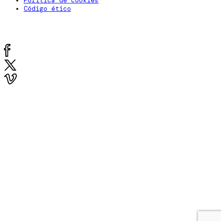
Política de cookies
Código ético