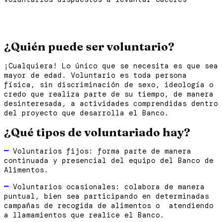
¿Quién puede ser voluntario?
¡Cualquiera! Lo único que se necesita es que sea
mayor de edad. Voluntario es toda persona
física, sin discriminación de sexo, ideología o
credo que realiza parte de su tiempo, de manera
desinteresada, a actividades comprendidas dentro
del proyecto que desarrolla el Banco.
¿Qué tipos de voluntariado hay?
—
Voluntarios fijos: forma parte de manera
continuada y presencial del equipo del Banco de
Alimentos.
—
Voluntarios ocasionales: colabora de manera
puntual, bien sea participando en determinadas
campañas de recogida de alimentos o atendiendo
a llamamientos que realice el Banco.