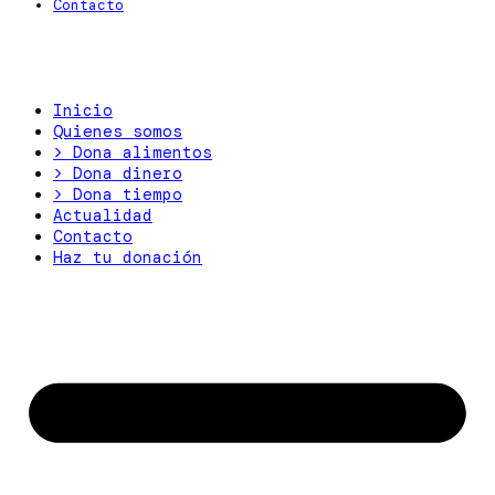
Contacto
Inicio
Quienes somos
> Dona alimentos
> Dona dinero
> Dona tiempo
Actualidad
Contacto
Haz tu donación