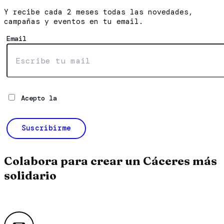
Y recibe cada 2 meses todas las novedades,
campañas y eventos en tu email.
Email
Acepto la
política de privacidad*
Suscribirme
Colabora para crear un Cáceres más
solidario