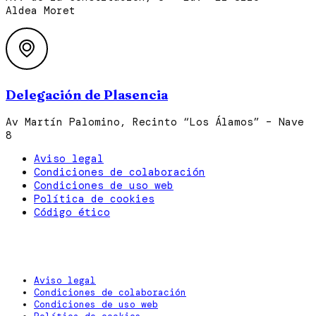
Aldea Moret
Delegación de Plasencia
Av Martín Palomino, Recinto “Los Álamos” – Nave
8
Aviso legal
Condiciones de colaboración
Condiciones de uso web
Política de cookies
Código ético
Aviso legal
Condiciones de colaboración
Condiciones de uso web