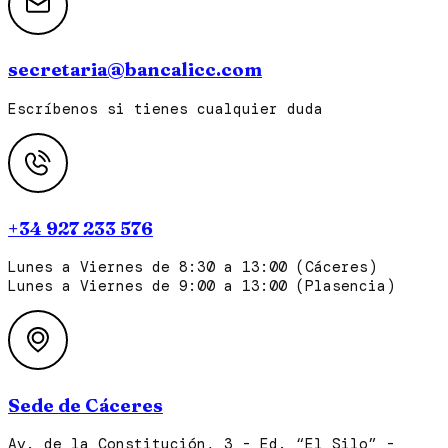
secretaria@bancalicc.com
Escríbenos si tienes cualquier duda
+34 927 233 576
Lunes a Viernes de 8:30 a 13:00 (Cáceres)
Lunes a Viernes de 9:00 a 13:00 (Plasencia)
Sede de Cáceres
Av. de la Constitución, 3 - Ed. “El Silo” -