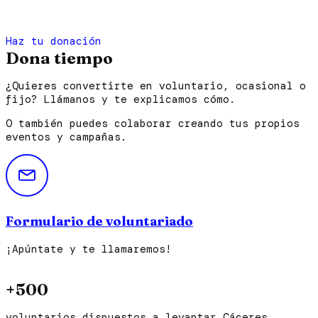
Haz tu donación
Dona tiempo
¿Quieres convertirte en voluntario, ocasional o
fijo? Llámanos y te explicamos cómo.
O también puedes colaborar creando tus propios
eventos y campañas.
Formulario de voluntariado
¡Apúntate y te llamaremos!
+500
voluntarios dispuestos a levantar Cáceres