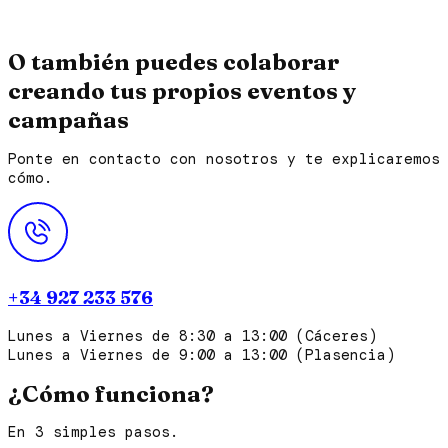
O también puedes colaborar
creando tus propios eventos y
campañas
Ponte en contacto con nosotros y te explicaremos
cómo.
+34 927 233 576
Lunes a Viernes de 8:30 a 13:00 (Cáceres)
Lunes a Viernes de 9:00 a 13:00 (Plasencia)
¿Cómo funciona?
En 3 simples pasos.