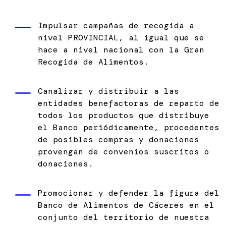
Impulsar campañas de recogida a
nivel PROVINCIAL, al igual que se
hace a nivel nacional con la Gran
Recogida de Alimentos.
Canalizar y distribuir a las
entidades benefactoras de reparto de
todos los productos que distribuye
el Banco periódicamente, procedentes
de posibles compras y donaciones
provengan de convenios suscritos o
donaciones.
Promocionar y defender la figura del
Banco de Alimentos de Cáceres en el
conjunto del territorio de nuestra