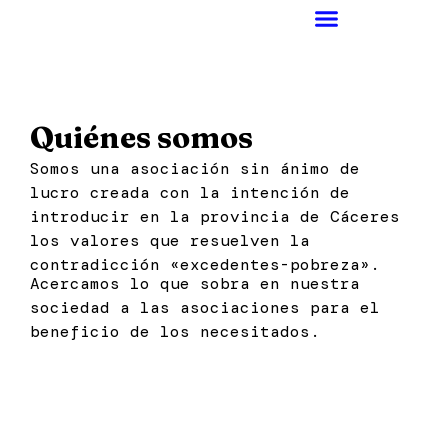
Ir
al
contenido
Quiénes somos
Somos una asociación sin ánimo de
lucro creada con la intención de
introducir en la provincia de Cáceres
los valores que resuelven la
contradicción «excedentes-pobreza».
Acercamos lo que sobra en nuestra
sociedad a las asociaciones para el
beneficio de los necesitados.