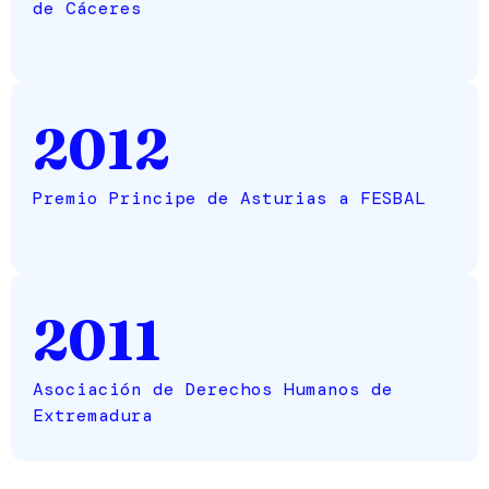
de Cáceres
2012
Premio Principe de Asturias a FESBAL
2011
Asociación de Derechos Humanos de
Extremadura