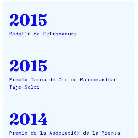
2015
Medalla de Extremadura
2015
Premio Tenca de Oro de Mancomunidad
Tajo-Salor
2014
Premio de la Asociación de la Prensa