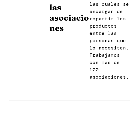
las cuales se
las
encargan de
asociacio
repartir los
productos
nes
entre las
personas que
lo necesiten.
Trabajamos
con más de
100
asociaciones.