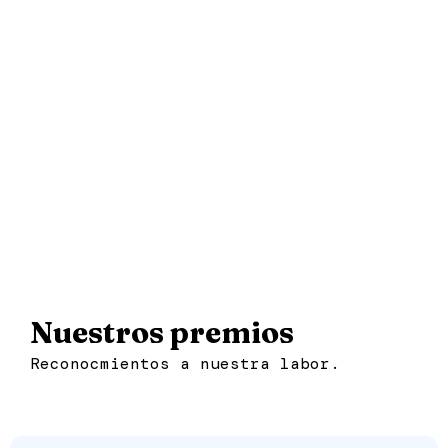
Nuestros premios
Reconocmientos a nuestra labor.