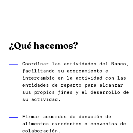
¿Qué hacemos?
Coordinar las actividades del Banco,
facilitando su acercamiento e
intercambio en la actividad con las
entidades de reparto para alcanzar
sus propios fines y el desarrollo de
su actividad.
Firmar acuerdos de donación de
alimentos excedentes o convenios de
colaboración.