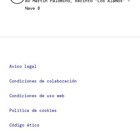
Av Martín Palomino, Recinto “Los Álamos” –
Nave 8
Aviso legal
Condiciones de colaboración
Condiciones de uso web
Política de cookies
Código ético