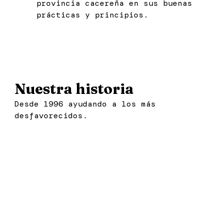
provincia cacereña en sus buenas
prácticas y principios.
Nuestra historia
Desde 1996 ayudando a los más
desfavorecidos.