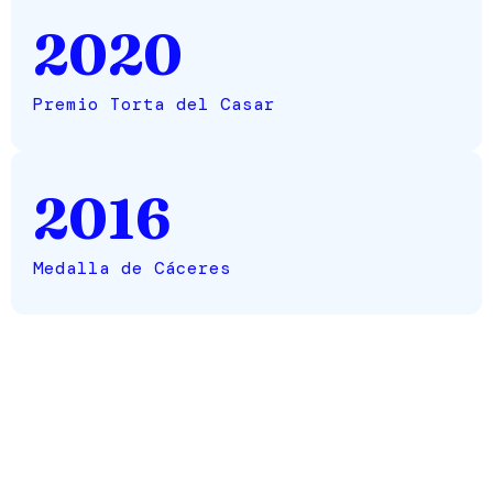
2020
Premio Torta del Casar
2016
Medalla de Cáceres