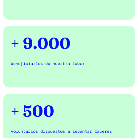
+ 9.000
beneficiarios de nuestra labor
+ 500
voluntarios dispuestos a levantar Cáceres