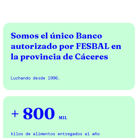
Somos el único Banco
autorizado por FESBAL en
la provincia de Cáceres
Luchando desde 1996.
+ 800
MIL
kilos de alimentos entregados al año