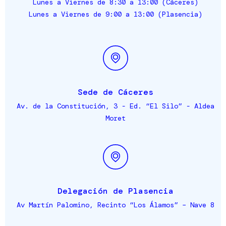
Lunes a Viernes de 8:30 a 13:00 (Cáceres)
Lunes a Viernes de 9:00 a 13:00 (Plasencia)
Sede de Cáceres
Av. de la Constitución, 3 - Ed. “El Silo” - Aldea
Moret
Delegación de Plasencia
Av Martín Palomino, Recinto “Los Álamos” – Nave 8