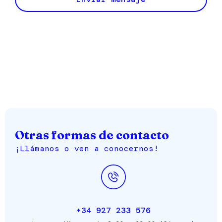
Otras formas de contacto
¡Llámanos o ven a conocernos!
+34 927 233 576