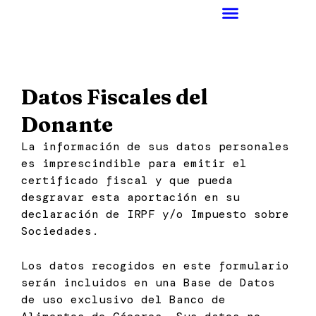
Ir
al
contenido
Datos Fiscales del
Donante
La información de sus datos personales
es imprescindible para emitir el
certificado fiscal y que pueda
desgravar esta aportación en su
declaración de IRPF y/o Impuesto sobre
Sociedades.
Los datos recogidos en este formulario
serán incluidos en una Base de Datos
de uso exclusivo del Banco de