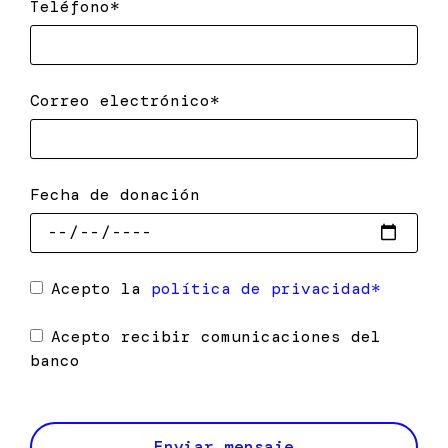
Teléfono*
Correo electrónico*
Fecha de donación
Acepto la
política de privacidad*
Acepto recibir comunicaciones del
banco
Enviar mensaje