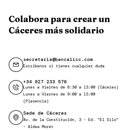
Colabora para crear un
Cáceres más solidario
secretaria@bancalicc.com
Escríbenos si tienes cualquier duda
+34 927 233 576
Lunes a Viernes de 8:30 a 13:00 (Cáceres)
Lunes a Viernes de 9:00 a 13:00
(Plasencia)
Sede de Cáceres
Av. de la Constitución, 3 - Ed. “El Silo”
- Aldea Moret