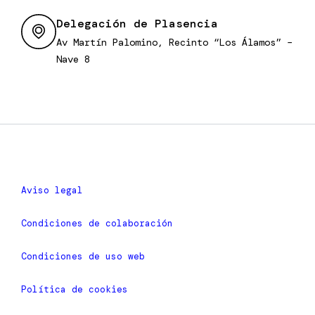
Delegación de Plasencia
Av Martín Palomino, Recinto “Los Álamos” –
Nave 8
Aviso legal
Condiciones de colaboración
Condiciones de uso web
Política de cookies