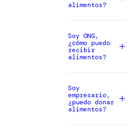
alimentos?
Soy ONG,
¿cómo puedo
recibir
alimentos?
Soy
empresario,
¿puedo donar
alimentos?