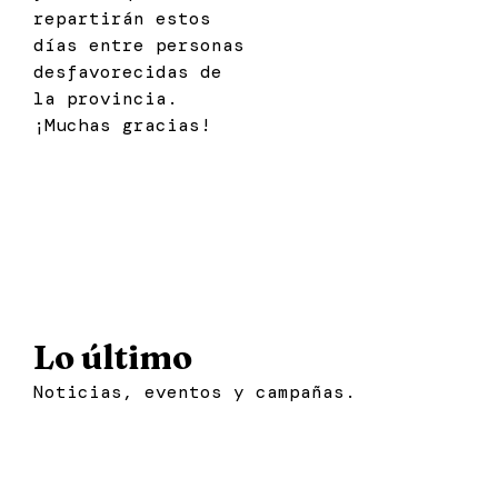
repartirán estos
días entre personas
desfavorecidas de
la provincia.
¡Muchas gracias!
Lo último
Noticias, eventos y campañas.
Noticia