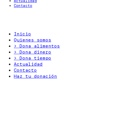
Actualidad
Contacto
Inicio
Quienes somos
> Dona alimentos
> Dona dinero
> Dona tiempo
Actualidad
Contacto
Haz tu donación