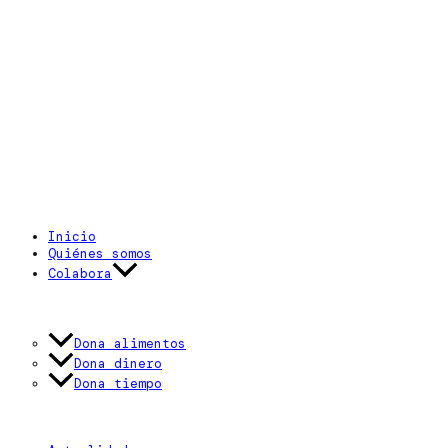
Inicio
Quiénes somos
Colabora
Dona alimentos
Dona dinero
Dona tiempo