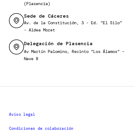
(Plasencia)
Sede de Cáceres
Av. de la Constitución, 3 - Ed. “El Silo”
- Aldea Moret
Delegación de Plasencia
Av Martín Palomino, Recinto “Los Álamos” –
Nave 8
Aviso legal
Condiciones de colaboración