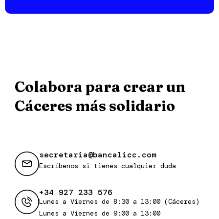
Colabora para crear un
Cáceres más solidario
secretaria@bancalicc.com
Escríbenos si tienes cualquier duda
+34 927 233 576
Lunes a Viernes de 8:30 a 13:00 (Cáceres)
Lunes a Viernes de 9:00 a 13:00